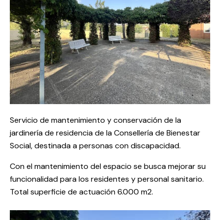
Servicio de mantenimiento y conservación de la
jardinería de residencia de la Consellería de Bienestar
Social, destinada a personas con discapacidad.
Con el mantenimiento del espacio se busca mejorar su
funcionalidad para los residentes y personal sanitario.
Total superficie de actuación 6.000 m2.