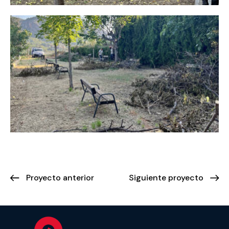
Proyecto anterior
Siguiente proyecto