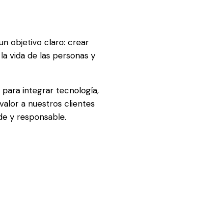
 objetivo claro: crear
a vida de las personas y
para integrar tecnología,
valor a nuestros clientes
de y responsable.