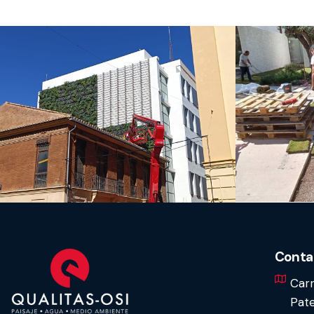
Conta
Carr
Pate