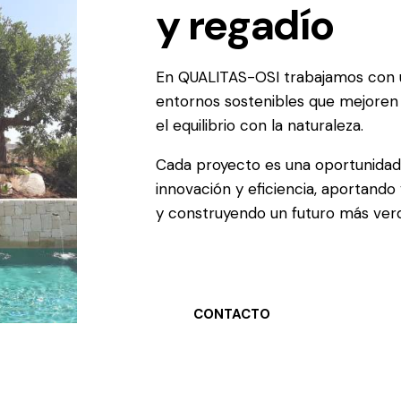
y regadío
En QUALITAS-OSI trabajamos con un
entornos sostenibles que mejoren l
el equilibrio con la naturaleza.
Cada proyecto es una oportunidad 
innovación y eficiencia, aportando 
y construyendo un futuro más ver
CONTACTO