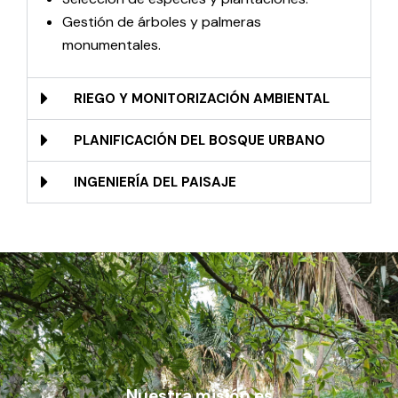
Gestión de árboles y palmeras
monumentales
.
RIEGO Y MONITORIZACIÓN AMBIENTAL
PLANIFICACIÓN DEL BOSQUE URBANO
INGENIERÍA DEL PAISAJE
Nuestra misión es