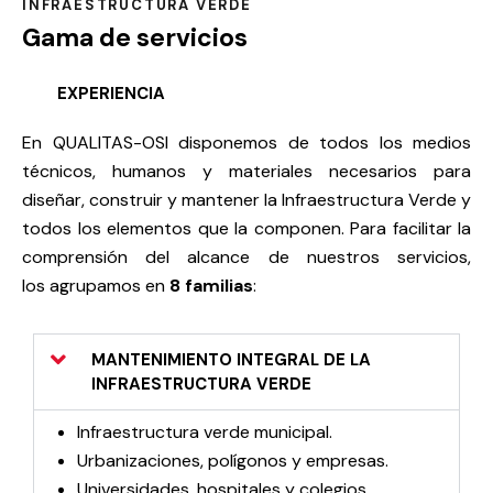
INFRAESTRUCTURA VERDE
Gama de servicios
EXPERIENCIA
En QUALITAS-OSI disponemos de todos los medios
técnicos, humanos y materiales necesarios para
diseñar, construir y mantener la Infraestructura Verde y
todos los elementos que la componen. Para facilitar la
comprensión del alcance de nuestros servicios,
los agrupamos en
8 familias
:
MANTENIMIENTO INTEGRAL DE LA
INFRAESTRUCTURA VERDE​
Infraestructura verde municipal.
Urbanizaciones, polígonos y empresas.
Universidades, hospitales y colegios.