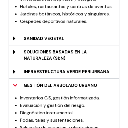
Hoteles, restaurantes y centros de eventos.
Jardines botánicos, históricos y singulares.
Céspedes deportivos naturales.
SANIDAD VEGETAL
SOLUCIONES BASADAS EN LA
NATURALEZA (SbN)
INFRAESTRUCTURA VERDE PERIURBANA
GESTIÓN DEL ARBOLADO URBANO​
Inventarios GIS, gestión informatizada​.
Evaluación y gestión del riesgo.
Diagnóstico instrumental.
Podas, talas y sustentaciones.
Selección de especies y plantaciones.