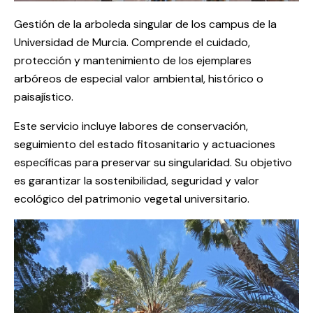
Gestión de la arboleda singular de los campus de la
Universidad de Murcia. Comprende el cuidado,
protección y mantenimiento de los ejemplares
arbóreos de especial valor ambiental, histórico o
paisajístico.
Este servicio incluye labores de conservación,
seguimiento del estado fitosanitario y actuaciones
específicas para preservar su singularidad. Su objetivo
es garantizar la sostenibilidad, seguridad y valor
ecológico del patrimonio vegetal universitario.