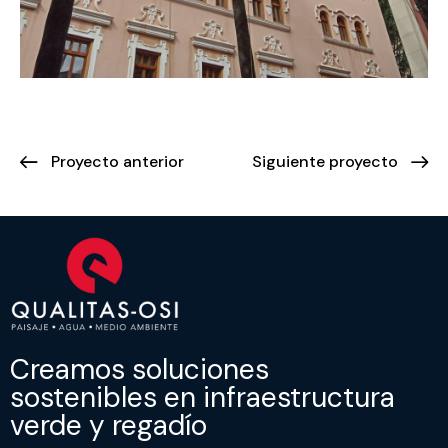
Proyecto anterior
Siguiente proyecto
Creamos soluciones
sostenibles en infraestructura
verde y regadío